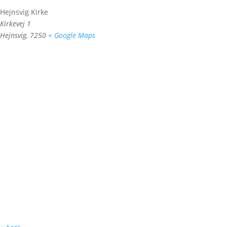
Hejnsvig Kirke
Kirkevej 1
Hejnsvig
,
7250
+ Google Maps