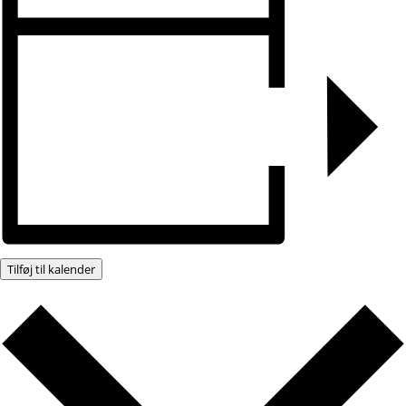
Tilføj til kalender