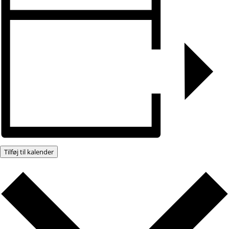
Tilføj til kalender